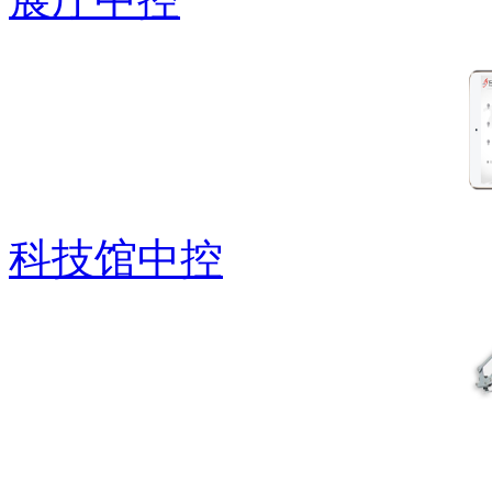
科技馆中控