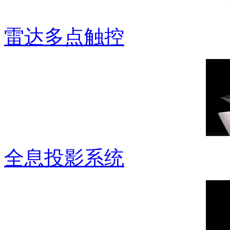
雷达多点触控
全息投影系统