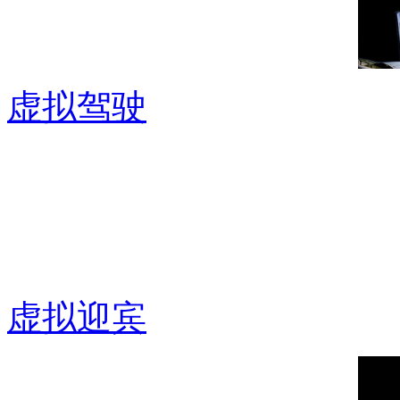
虚拟驾驶
虚拟迎宾