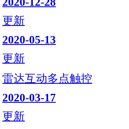
2020-12-28
更新
2020-05-13
更新
雷达互动多点触控
2020-03-17
更新