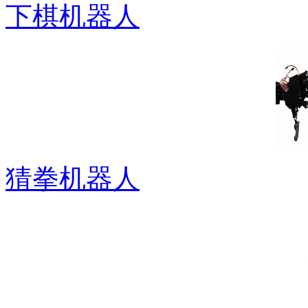
下棋机器人
猜拳机器人