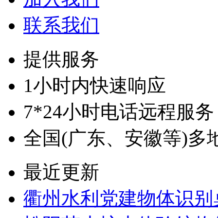
联系我们
提供服务
1小时内快速响应
7*24小时电话远程服务
全国(广东、安徽等)多
最近更新
衢州水利党建物体识别