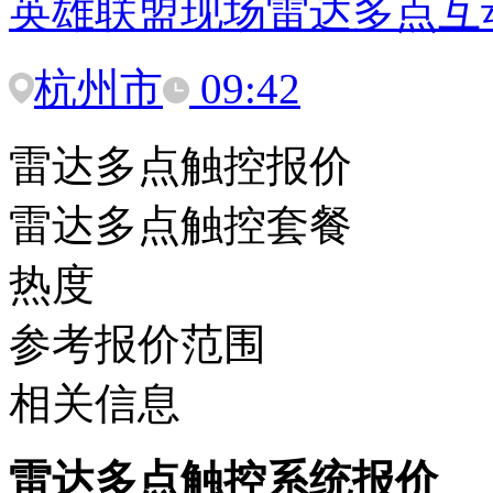
英雄联盟现场雷达多点互
杭州市
09:42
雷达多点触控报价
雷达多点触控套餐
热度
参考报价范围
相关信息
雷达多点触控系统报价