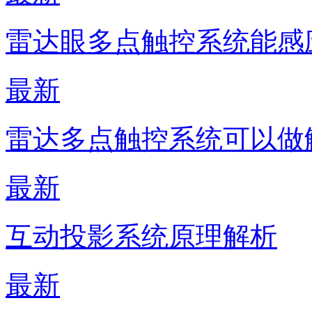
雷达眼多点触控系统能感
最新
雷达多点触控系统可以做
最新
互动投影系统原理解析
最新