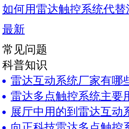
如何用雷达触控系统代替
最新
常见问题
科普知识
雷达互动系统厂家有哪
雷达多点触控系统主要
展厅中用的到雷达互动
向正科技雷达多点触控