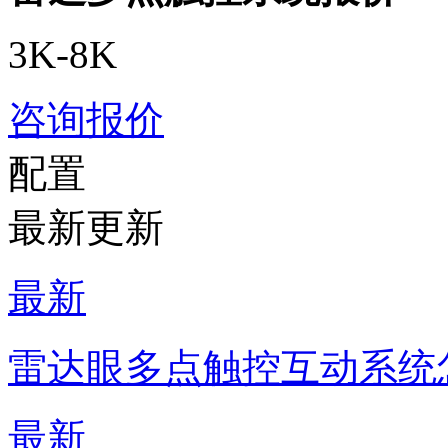
3K-8K
咨询报价
配置
最新更新
最新
雷达眼多点触控互动系统
最新