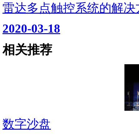
雷达多点触控系统的解决
2020-03-18
相关推荐
数字沙盘