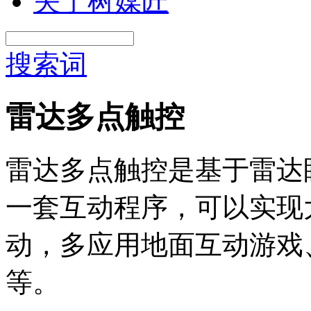
关于树媒匠
搜索词
雷达多点触控
雷达多点触控是基于雷达
一套互动程序，可以实现
动，多应用地面互动游戏
等。