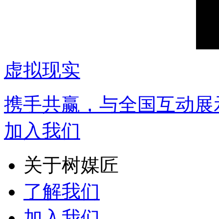
虚拟现实
携手共赢，与全国互动展
加入我们
关于树媒匠
了解我们
加入我们