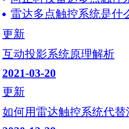
雷达多点触控系统是什
更新
互动投影系统原理解析
2021-03-20
更新
如何用雷达触控系统代替