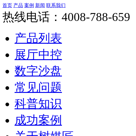
首页
产品
案例
新闻
联系我们
热线电话：4008-788-659
产品列表
展厅中控
数字沙盘
常见问题
科普知识
成功案例