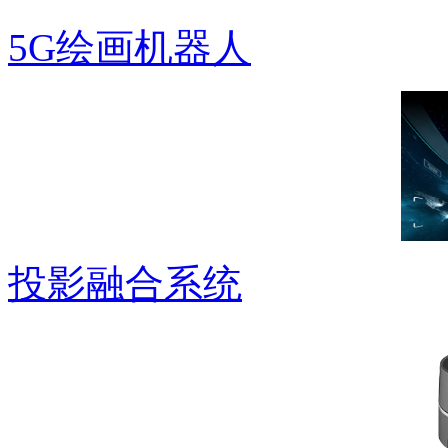
5G绘画机器人
投影融合系统