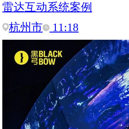
雷达互动系统案例
杭州市
11:18