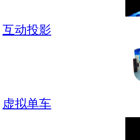
互动投影
虚拟单车