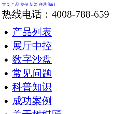
首页
产品
案例
新闻
联系我们
热线电话：4008-788-659
产品列表
展厅中控
数字沙盘
常见问题
科普知识
成功案例