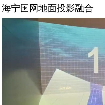
海宁国网地面投影融合