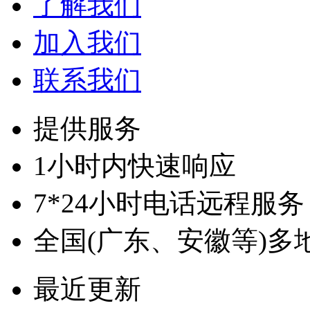
了解我们
加入我们
联系我们
提供服务
1小时内快速响应
7*24小时电话远程服务
全国(广东、安徽等)多
最近更新