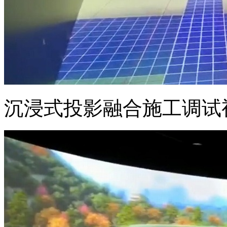
沉浸式投影融合施工调试