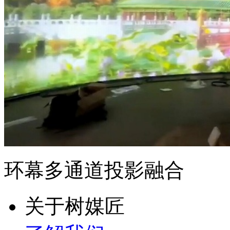
环幕多通道投影融合
关于树媒匠